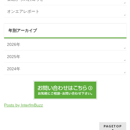
オンエアレポート
年別アーカイブ
2026年
2025年
2024年
Posts by InterfmBuzz
PAGETOP