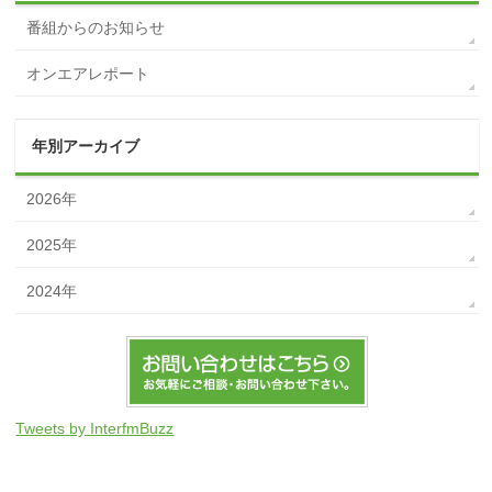
番組からのお知らせ
オンエアレポート
年別アーカイブ
2026年
2025年
2024年
Tweets by InterfmBuzz