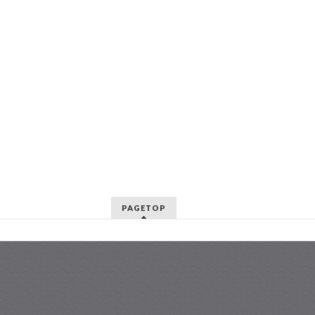
PAGETOP