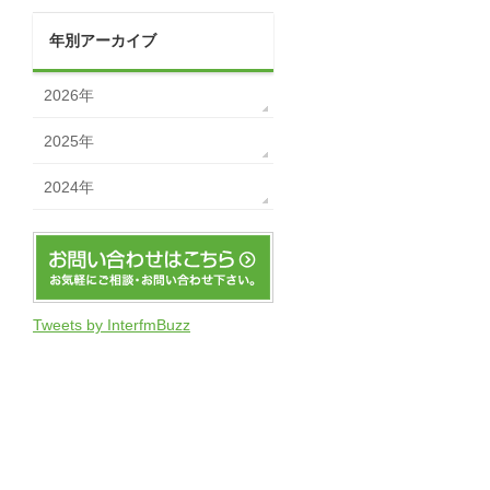
年別アーカイブ
2026年
2025年
2024年
Tweets by InterfmBuzz