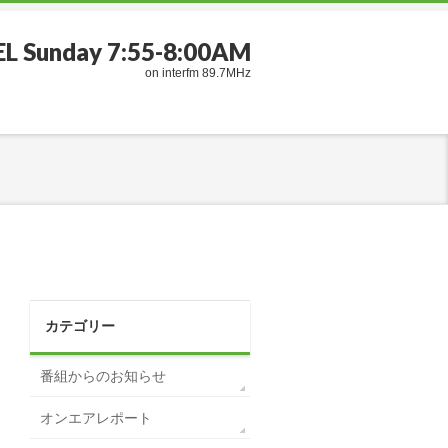
EL Sunday 7:55-8:00AM
on interfm 89.7MHz
カテゴリー
番組からのお知らせ
オンエアレポート