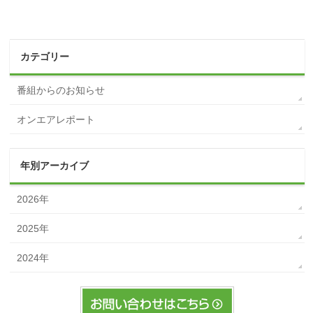
カテゴリー
番組からのお知らせ
オンエアレポート
年別アーカイブ
2026年
2025年
2024年