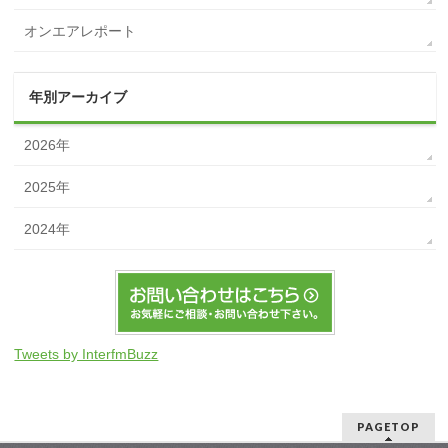
オンエアレポート
年別アーカイブ
2026年
2025年
2024年
Tweets by InterfmBuzz
PAGETOP